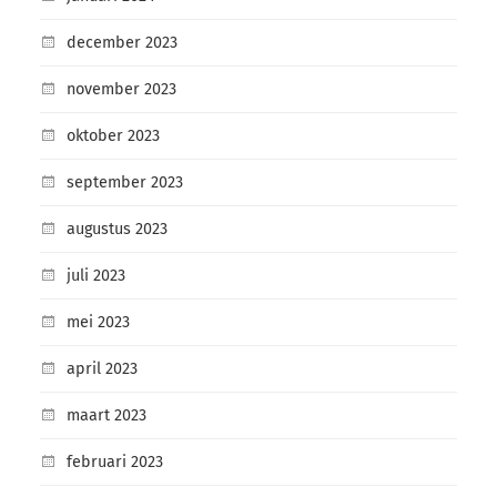
december 2023
november 2023
oktober 2023
september 2023
augustus 2023
juli 2023
mei 2023
april 2023
maart 2023
februari 2023