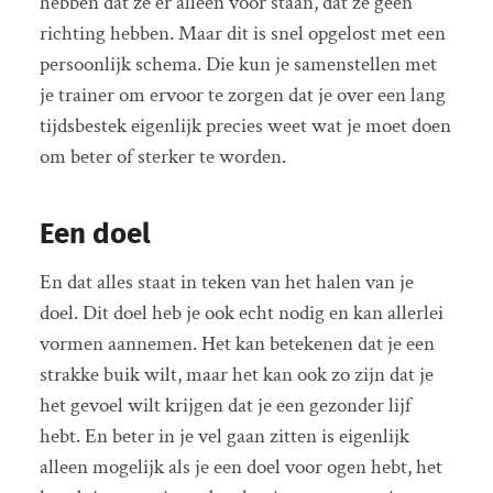
hebben dat ze er alleen voor staan, dat ze geen
richting hebben. Maar dit is snel opgelost met een
persoonlijk schema. Die kun je samenstellen met
je trainer om ervoor te zorgen dat je over een lang
tijdsbestek eigenlijk precies weet wat je moet doen
om beter of sterker te worden.
Een doel
En dat alles staat in teken van het halen van je
doel. Dit doel heb je ook echt nodig en kan allerlei
vormen aannemen. Het kan betekenen dat je een
strakke buik wilt, maar het kan ook zo zijn dat je
het gevoel wilt krijgen dat je een gezonder lijf
hebt. En beter in je vel gaan zitten is eigenlijk
alleen mogelijk als je een doel voor ogen hebt, het