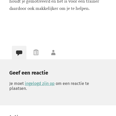
houdt je gemotiveerd en het is voor een trainer
daardoor ook makkelijker om je te helpen.
Geef een reactie
Je moet
ingelogd zijn op
om een reactie te
plaatsen.