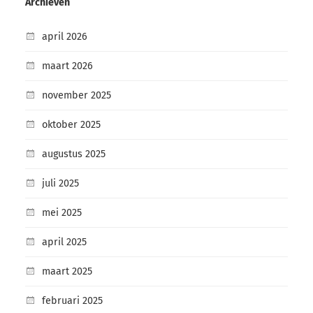
Archieven
april 2026
maart 2026
november 2025
oktober 2025
augustus 2025
juli 2025
mei 2025
april 2025
maart 2025
februari 2025