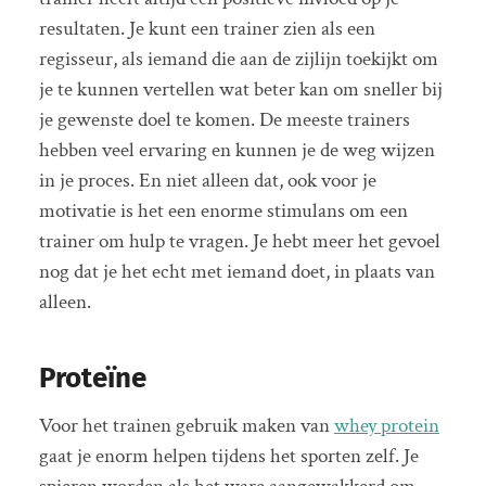
resultaten. Je kunt een trainer zien als een
regisseur, als iemand die aan de zijlijn toekijkt om
je te kunnen vertellen wat beter kan om sneller bij
je gewenste doel te komen. De meeste trainers
hebben veel ervaring en kunnen je de weg wijzen
in je proces. En niet alleen dat, ook voor je
motivatie is het een enorme stimulans om een
trainer om hulp te vragen. Je hebt meer het gevoel
nog dat je het echt met iemand doet, in plaats van
alleen.
Proteïne
Voor het trainen gebruik maken van
whey protein
gaat je enorm helpen tijdens het sporten zelf. Je