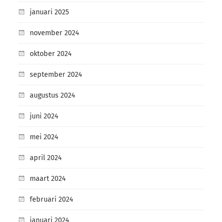
januari 2025
november 2024
oktober 2024
september 2024
augustus 2024
juni 2024
mei 2024
april 2024
maart 2024
februari 2024
januari 2024