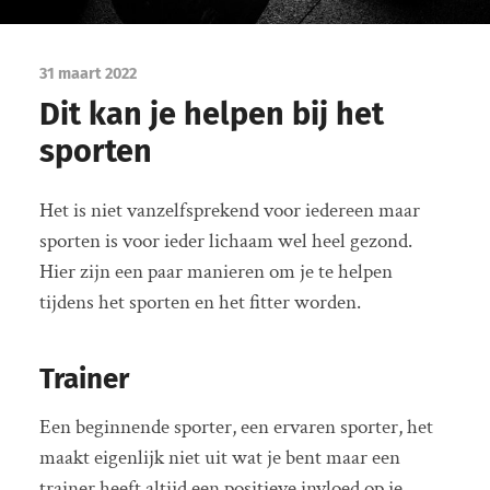
31 maart 2022
Dit kan je helpen bij het
sporten
Het is niet vanzelfsprekend voor iedereen maar
sporten is voor ieder lichaam wel heel gezond.
Hier zijn een paar manieren om je te helpen
tijdens het sporten en het fitter worden.
Trainer
Een beginnende sporter, een ervaren sporter, het
maakt eigenlijk niet uit wat je bent maar een
trainer heeft altijd een positieve invloed op je