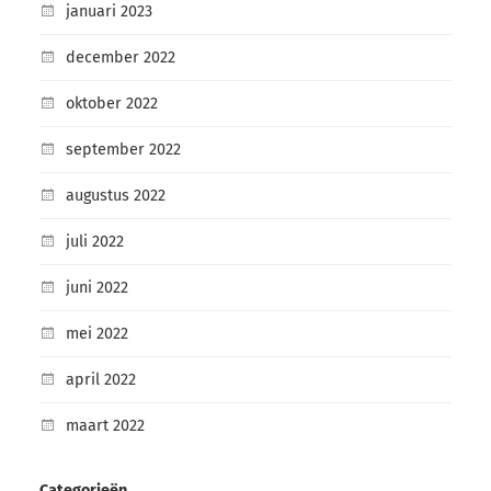
januari 2023
december 2022
oktober 2022
september 2022
augustus 2022
juli 2022
juni 2022
mei 2022
april 2022
maart 2022
Categorieën