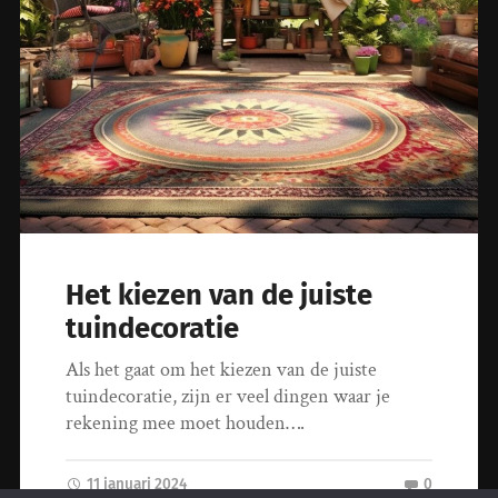
Het kiezen van de juiste
tuindecoratie
Als het gaat om het kiezen van de juiste
tuindecoratie, zijn er veel dingen waar je
rekening mee moet houden….
11 januari 2024
0