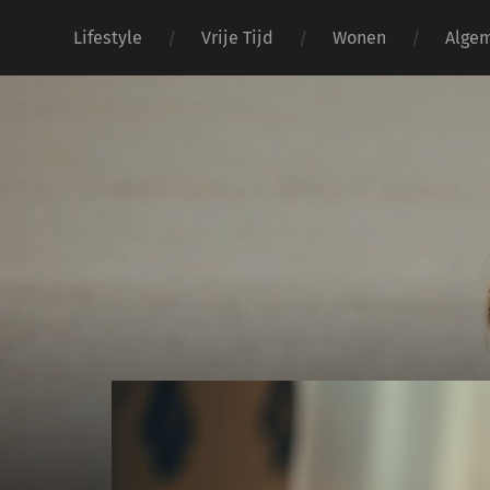
Lifestyle
Vrije Tijd
Wonen
Alge