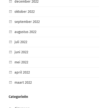
december 2022
oktober 2022
september 2022
augustus 2022
juli 2022
juni 2022
mei 2022
april 2022
maart 2022
Categorieën