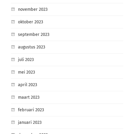
november 2023
oktober 2023
september 2023
augustus 2023
juli 2023
mei 2023
april 2023
maart 2023
februari 2023
januari 2023