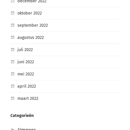
december 2022
oktober 2022
september 2022
augustus 2022
juli 2022
juni 2022
mei 2022
april 2022
maart 2022
Categorieën
Algemeen