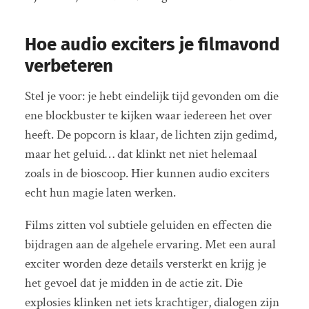
Hoe audio exciters je filmavond
verbeteren
Stel je voor: je hebt eindelijk tijd gevonden om die
ene blockbuster te kijken waar iedereen het over
heeft. De popcorn is klaar, de lichten zijn gedimd,
maar het geluid… dat klinkt net niet helemaal
zoals in de bioscoop. Hier kunnen audio exciters
echt hun magie laten werken.
Films zitten vol subtiele geluiden en effecten die
bijdragen aan de algehele ervaring. Met een aural
exciter worden deze details versterkt en krijg je
het gevoel dat je midden in de actie zit. Die
explosies klinken net iets krachtiger, dialogen zijn