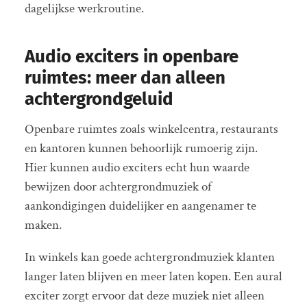
dagelijkse werkroutine.
Audio exciters in openbare
ruimtes: meer dan alleen
achtergrondgeluid
Openbare ruimtes zoals winkelcentra, restaurants
en kantoren kunnen behoorlijk rumoerig zijn.
Hier kunnen audio exciters echt hun waarde
bewijzen door achtergrondmuziek of
aankondigingen duidelijker en aangenamer te
maken.
In winkels kan goede achtergrondmuziek klanten
langer laten blijven en meer laten kopen. Een aural
exciter zorgt ervoor dat deze muziek niet alleen