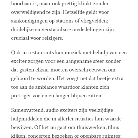
hoorbaar is, maar ook prettig klinkt zonder
overweldigend te zijn. Hetzelfde geldt voor
aankondigingen op stations of vliegvelden;
duidelijke en verstaanbare mededelingen zijn
cruciaal voor reizigers.
Ook in restaurants kan muziek met behulp van een
exciter zorgen voor een aangename sfeer zonder
dat gasten elkaar moeten overschreeuwen om
gehoord te worden. Het voegt net dat beetje extra
toe aan de ambiance waardoor klanten zich
prettiger voelen en langer blijven zitten.
Samenvattend, audio exciters zijn veelzijdige
hulpmiddelen die in allerlei situaties hun waarde
bewijzen. Of het nu gaat om thuiswerken, films
kijken, concerten bezoeken of openbare ruimtes;