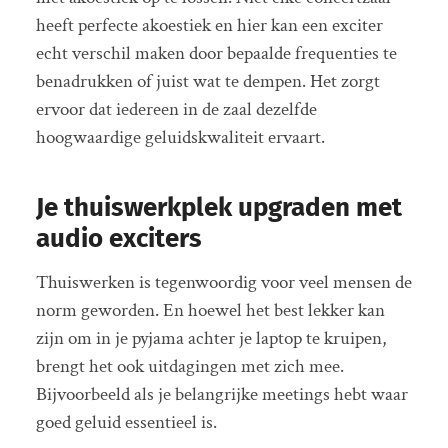
heeft perfecte akoestiek en hier kan een exciter
echt verschil maken door bepaalde frequenties te
benadrukken of juist wat te dempen. Het zorgt
ervoor dat iedereen in de zaal dezelfde
hoogwaardige geluidskwaliteit ervaart.
Je thuiswerkplek upgraden met
audio exciters
Thuiswerken is tegenwoordig voor veel mensen de
norm geworden. En hoewel het best lekker kan
zijn om in je pyjama achter je laptop te kruipen,
brengt het ook uitdagingen met zich mee.
Bijvoorbeeld als je belangrijke meetings hebt waar
goed geluid essentieel is.