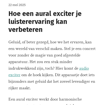
22 mei 2025
Hoe een aural exciter je
luisterervaring kan
verbeteren
Geluid, of beter gezegd, hoe we het ervaren, kan
een wereld van verschil maken. Stel je een concert
voor zonder de magie van goed afgestelde
apparatuur. Het zou een stuk minder
indrukwekkend zijn, toch? Hier komt de
audio
exciter
om de hoek kijken. Dit apparaatje doet iets
bijzonders met geluid dat het zoveel levendiger en
rijker maakt.
Een aural exciter werkt door harmonische