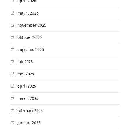
april 2026
maart 2026
november 2025
oktober 2025
augustus 2025
juli 2025
mei 2025
april 2025
maart 2025
februari 2025
januari 2025