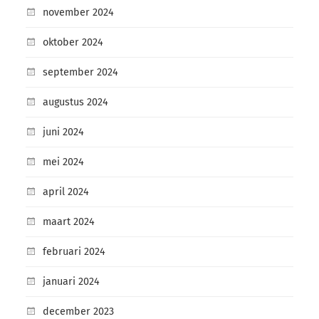
november 2024
oktober 2024
september 2024
augustus 2024
juni 2024
mei 2024
april 2024
maart 2024
februari 2024
januari 2024
december 2023