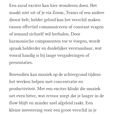
Een aural exciter kan hier wonderen doen. Het
maakt niet uit of je via Zoom, Teams of een andere
dienst belt; helder geluid kan het verschil maken
tussen effectief communiceren of constant vragen
of iemand zichzelf wil herhalen. Door
harmonische componenten toe te voegen, wordt
spraak helderder en duidelijker verstaanbaar, wat
vooral handig is bij lange vergaderingen of
presentaties.
Bovendien kan muziek op de achtergrond tijdens
het werken helpen met concentratie en
productiviteit. Met een exciter klinkt die muziek
net even beter, wat ervoor zorgt dat je langer in de
flow blijft en minder snel afgeleid raakt. Een
kleine investering voor een groot verschil in je