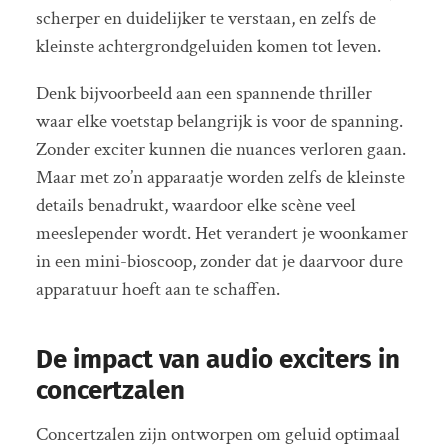
scherper en duidelijker te verstaan, en zelfs de
kleinste achtergrondgeluiden komen tot leven.
Denk bijvoorbeeld aan een spannende thriller
waar elke voetstap belangrijk is voor de spanning.
Zonder exciter kunnen die nuances verloren gaan.
Maar met zo’n apparaatje worden zelfs de kleinste
details benadrukt, waardoor elke scène veel
meeslepender wordt. Het verandert je woonkamer
in een mini-bioscoop, zonder dat je daarvoor dure
apparatuur hoeft aan te schaffen.
De impact van audio exciters in
concertzalen
Concertzalen zijn ontworpen om geluid optimaal