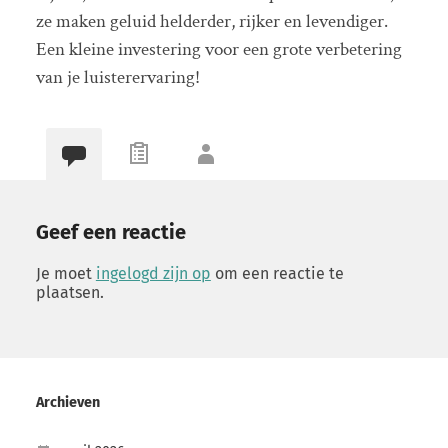
ze maken geluid helderder, rijker en levendiger.
Een kleine investering voor een grote verbetering
van je luisterervaring!
Geef een reactie
Je moet
ingelogd zijn op
om een reactie te
plaatsen.
Archieven