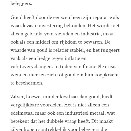
beleggers.
Goud heeft door de eeuwen heen zijn reputatie als
waardevaste investering behouden. Het wordt niet
alleen gebruikt voor sieraden en industrie, maar
ook als een middel om rijkdom te bewaren. De
waarde van goud is relatief stabiel, en het fungeert
vaak als een hedge tegen inflatie en
valutavervalsingen. In tijden van financiële crisis
wenden mensen zich tot goud om hun koopkracht
te beschermen.
Zilver, hoewel minder kostbaar dan goud, biedt
vergelijkbare voordelen. Het is niet alleen een
edelmetaal maar ook een industrieel metaal, wat
betekent dat het dubbele vraag heeft. Dit maakt
zilver kopen aantrekkelijk voor beleggers die