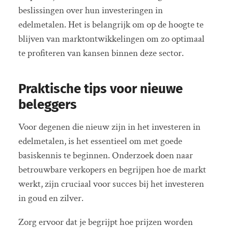
beslissingen over hun investeringen in
edelmetalen. Het is belangrijk om op de hoogte te
blijven van marktontwikkelingen om zo optimaal
te profiteren van kansen binnen deze sector.
Praktische tips voor nieuwe
beleggers
Voor degenen die nieuw zijn in het investeren in
edelmetalen, is het essentieel om met goede
basiskennis te beginnen. Onderzoek doen naar
betrouwbare verkopers en begrijpen hoe de markt
werkt, zijn cruciaal voor succes bij het investeren
in goud en zilver.
Zorg ervoor dat je begrijpt hoe prijzen worden