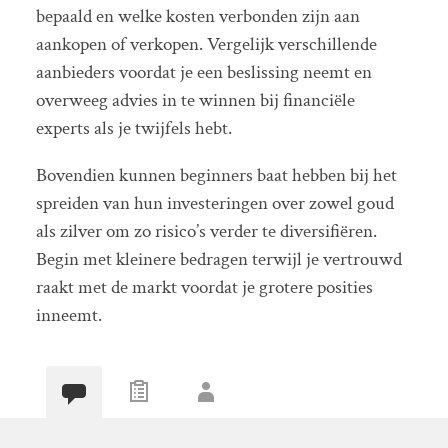
bepaald en welke kosten verbonden zijn aan
aankopen of verkopen. Vergelijk verschillende
aanbieders voordat je een beslissing neemt en
overweeg advies in te winnen bij financiële
experts als je twijfels hebt.
Bovendien kunnen beginners baat hebben bij het
spreiden van hun investeringen over zowel goud
als zilver om zo risico’s verder te diversifiëren.
Begin met kleinere bedragen terwijl je vertrouwd
raakt met de markt voordat je grotere posities
inneemt.