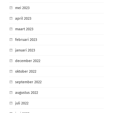
mei 2023
april 2023
maart 2023
februari 2023
januari 2023
december 2022
oktober 2022
september 2022
augustus 2022
juli 2022