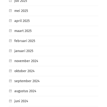
juli 2025
mei 2025
april 2025
maart 2025
februari 2025
januari 2025
november 2024
oktober 2024
september 2024
augustus 2024
juni 2024