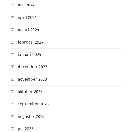
mei 2024
april 2024
maart 2024
februari 2024
januari 2024
december 2023
november 2023
oktober 2023
september 2023
augustus 2023
juli 2023