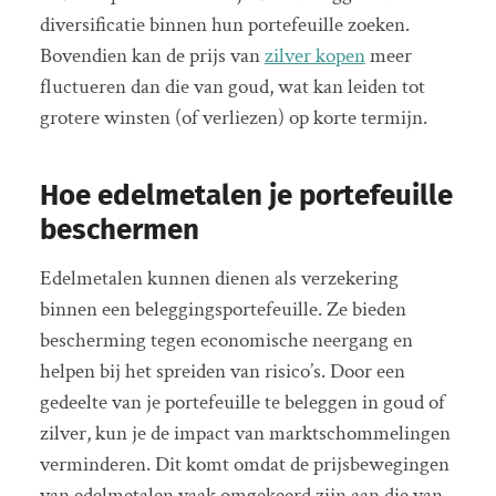
diversificatie binnen hun portefeuille zoeken.
Bovendien kan de prijs van
zilver kopen
meer
fluctueren dan die van goud, wat kan leiden tot
grotere winsten (of verliezen) op korte termijn.
Hoe edelmetalen je portefeuille
beschermen
Edelmetalen kunnen dienen als verzekering
binnen een beleggingsportefeuille. Ze bieden
bescherming tegen economische neergang en
helpen bij het spreiden van risico’s. Door een
gedeelte van je portefeuille te beleggen in goud of
zilver, kun je de impact van marktschommelingen
verminderen. Dit komt omdat de prijsbewegingen
van edelmetalen vaak omgekeerd zijn aan die van