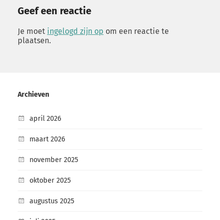
Geef een reactie
Je moet
ingelogd zijn op
om een reactie te
plaatsen.
Archieven
april 2026
maart 2026
november 2025
oktober 2025
augustus 2025