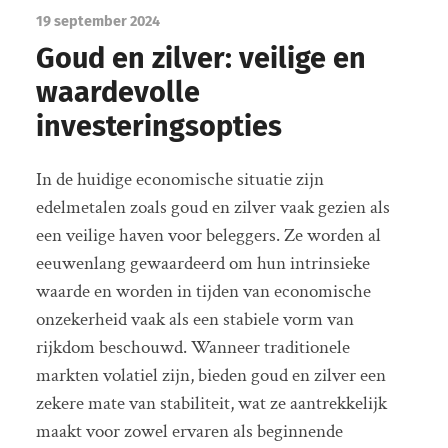
19 september 2024
Goud en zilver: veilige en
waardevolle
investeringsopties
In de huidige economische situatie zijn
edelmetalen zoals goud en zilver vaak gezien als
een veilige haven voor beleggers. Ze worden al
eeuwenlang gewaardeerd om hun intrinsieke
waarde en worden in tijden van economische
onzekerheid vaak als een stabiele vorm van
rijkdom beschouwd. Wanneer traditionele
markten volatiel zijn, bieden goud en zilver een
zekere mate van stabiliteit, wat ze aantrekkelijk
maakt voor zowel ervaren als beginnende