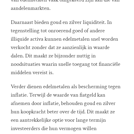
aandelenmarkten.
Daarnaast bieden goud en zilver liquiditeit. In
tegenstelling tot onroerend goed of andere
illiquide activa kunnen edelmetalen snel worden
verkocht zonder dat ze aanzienlijk in waarde
dalen. Dit maakt ze bijzonder nuttig in
noodsituaties waarin snelle toegang tot financiële
middelen vereist is.
Verder dienen edelmetalen als bescherming tegen
inflatie. Terwijl de waarde van fiatgeld kan
afnemen door inflatie, behouden goud en zilver
hun koopkracht beter over de tijd. Dit maakt ze
een aantrekkelijke optie voor lange termijn
investeerders die hun vermogen willen