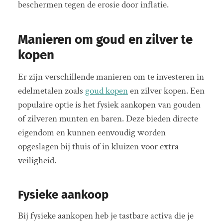
beschermen tegen de erosie door inflatie.
Manieren om goud en zilver te
kopen
Er zijn verschillende manieren om te investeren in
edelmetalen zoals
goud kopen
en zilver kopen. Een
populaire optie is het fysiek aankopen van gouden
of zilveren munten en baren. Deze bieden directe
eigendom en kunnen eenvoudig worden
opgeslagen bij thuis of in kluizen voor extra
veiligheid.
Fysieke aankoop
Bij fysieke aankopen heb je tastbare activa die je