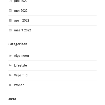
juni 2022
mei 2022
april 2022
maart 2022
Categorieën
Algemeen
Lifestyle
Vrije Tijd
Wonen
Meta