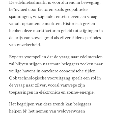
De edelmetaalmarkt is voortdurend in beweging,
beïnvloed door factoren zoals geopolitieke
spanningen, wijzigende rentetarieven, en vraag
vanuit opkomende markten. Historisch gezien
hebben deze marktfactoren geleid tot stijgingen in
de prijs van zowel goud als zilver tijdens periodes
van onzekerheid.
Experts voorspellen dat de vraag naar edelmetalen
zal blijven stijgen naarmate beleggers zoeken naar
veilige havens in onzekere economische tijden.
Ook technologische vooruitgang speelt een rol in
de vraag naar zilver, vooral vanwege zijn
toepassingen in elektronica en zonne-energie.
Het begrijpen van deze trends kan beleggers
helpen bij het nemen van weloverwogen