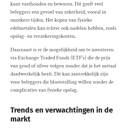
kunt vasthouden en bewaren. Dit geeft veel
beleggers een gevoel van zekerheid, vooral in
onzekere tijden. Het kopen van fysieke
edelmetalen kan echter ook nadelen hebben, zoals
opslag- en verzekeringskosten.
Daarnaast is er de mogelijkheid om te investeren
via Exchange Traded Funds (ETF’s) die de prijs
van goud of zilver volgen zonder dat je het metaal
daadwerkelijk bezit. Dit kan aantrekkelijk zijn
voor beleggers die blootstelling willen zonder de
complicaties van fysieke opslag.
Trends en verwachtingen in de
markt