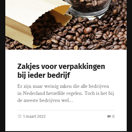
Zakjes voor verpakkingen
bij ieder bedrijf
Er zijn maar weinig zaken die alle bedrijven
in Nederland hetzelfde regelen. Toch is het bij
de meeste bedrijven wel…
1 maart 2022
0