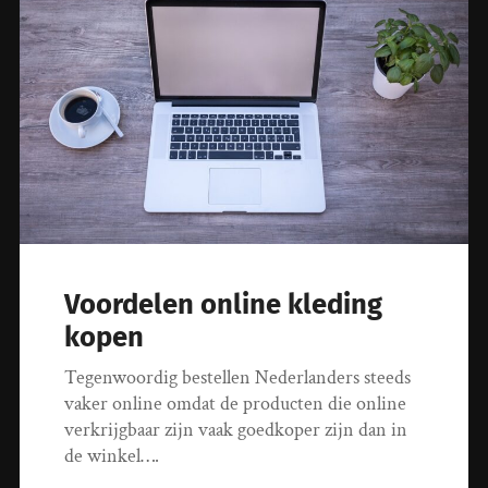
Voordelen online kleding
kopen
Tegenwoordig bestellen Nederlanders steeds
vaker online omdat de producten die online
verkrijgbaar zijn vaak goedkoper zijn dan in
de winkel….