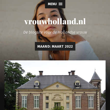
MENU
vrouwholland.nl
De blogsite voor de Hollandse vrouw
MAAND:
MAART 2022