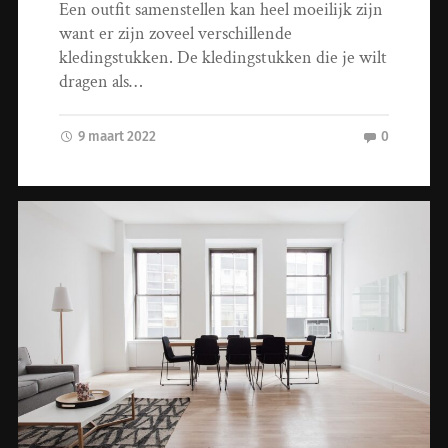
Een outfit samenstellen kan heel moeilijk zijn
want er zijn zoveel verschillende
kledingstukken. De kledingstukken die je wilt
dragen als…
9 maart 2022
0