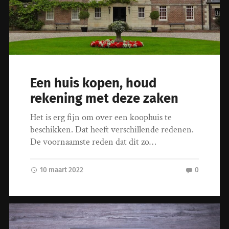
Een huis kopen, houd
rekening met deze zaken
Het is erg fijn om over een koophuis te
beschikken. Dat heeft verschillende redenen.
De voornaamste reden dat dit zo…
10 maart 2022
0