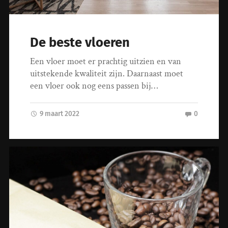
De beste vloeren
Een vloer moet er prachtig uitzien en van
uitstekende kwaliteit zijn. Daarnaast moet
een vloer ook nog eens passen bij…
9 maart 2022
0